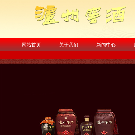
网站首页
关于我们
新闻中心