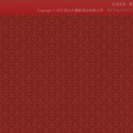
企业文化
资
Copyright © 2023 四川久酿醇酒业有限公司
蜀ICP备2020035