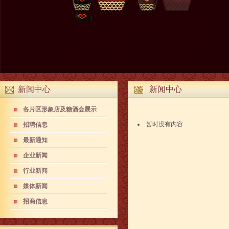
新闻中心
新闻中心
各片区形象店及糖酒会展示
暂时没有内容
招聘信息
最新通知
企业新闻
行业新闻
媒体新闻
招商信息